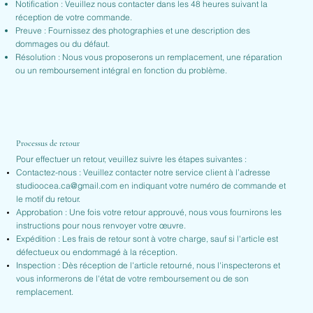
Notification : Veuillez nous contacter dans les 48 heures suivant la
réception de votre commande.
Preuve : Fournissez des photographies et une description des
dommages ou du défaut.
Résolution : Nous vous proposerons un remplacement, une réparation
ou un remboursement intégral en fonction du problème.
Processus de retour
Pour effectuer un retour, veuillez suivre les étapes suivantes :
Contactez-nous : Veuillez contacter notre service client à l’adresse
studioocea.ca@gmail.com
en indiquant votre numéro de commande et
le motif du retour.
Approbation : Une fois votre retour approuvé, nous vous fournirons les
instructions pour nous renvoyer votre œuvre.
Expédition : Les frais de retour sont à votre charge, sauf si l'article est
défectueux ou endommagé à la réception.
Inspection : Dès réception de l'article retourné, nous l'inspecterons et
vous informerons de l'état de votre remboursement ou de son
remplacement.