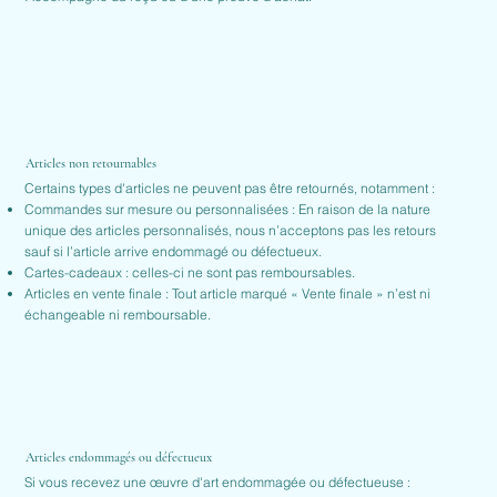
Articles non retournables
Certains types d'articles ne peuvent pas être retournés, notamment :
Commandes sur mesure ou personnalisées : En raison de la nature
unique des articles personnalisés, nous n’acceptons pas les retours
sauf si l’article arrive endommagé ou défectueux.
Cartes-cadeaux : celles-ci ne sont pas remboursables.
Articles en vente finale : Tout article marqué « Vente finale » n’est ni
échangeable ni remboursable.
Articles endommagés ou défectueux
Si vous recevez une œuvre d'art endommagée ou défectueuse :