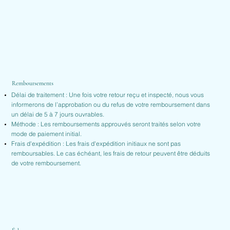
Remboursements
Délai de traitement : Une fois votre retour reçu et inspecté, nous vous
informerons de l’approbation ou du refus de votre remboursement dans
un délai de 5 à 7 jours ouvrables.
Méthode : Les remboursements approuvés seront traités selon votre
mode de paiement initial.
Frais d'expédition : Les frais d'expédition initiaux ne sont pas
remboursables. Le cas échéant, les frais de retour peuvent être déduits
de votre remboursement.