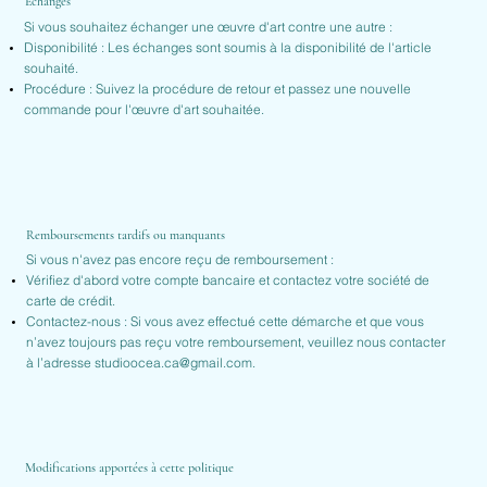
Échanges
Si vous souhaitez échanger une œuvre d'art contre une autre :
Disponibilité : Les échanges sont soumis à la disponibilité de l'article
souhaité.
Procédure : Suivez la procédure de retour et passez une nouvelle
commande pour l'œuvre d'art souhaitée.
Remboursements tardifs ou manquants
Si vous n'avez pas encore reçu de remboursement :
Vérifiez d'abord votre compte bancaire et contactez votre société de
carte de crédit.
Contactez-nous : Si vous avez effectué cette démarche et que vous
n’avez toujours pas reçu votre remboursement, veuillez nous contacter
à l’adresse
studioocea.ca@gmail.com
.
Modifications apportées à cette politique