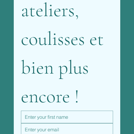
ateliers, 
coulisses et 
bien plus 
encore !