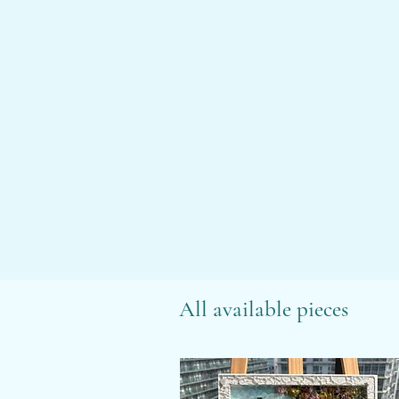
All available pieces