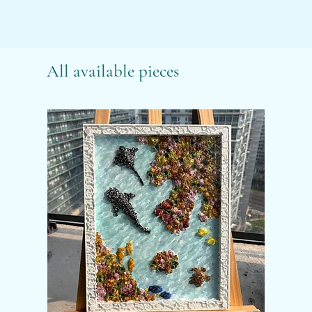
All available pieces