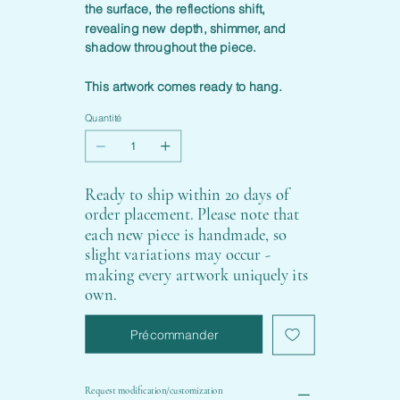
the surface, the reflections shift,
revealing new depth, shimmer, and
shadow throughout the piece.
This artwork comes ready to hang.
Quantité
Ready to ship within 20 days of
order placement. Please note that
each new piece is handmade, so
slight variations may occur -
making every artwork uniquely its
own.
Précommander
Request modification/customization