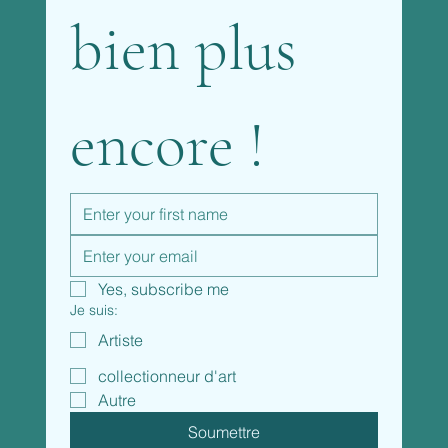
bien plus 
encore !
Yes, subscribe me
Je suis:
Artiste
collectionneur d'art
Autre
Soumettre