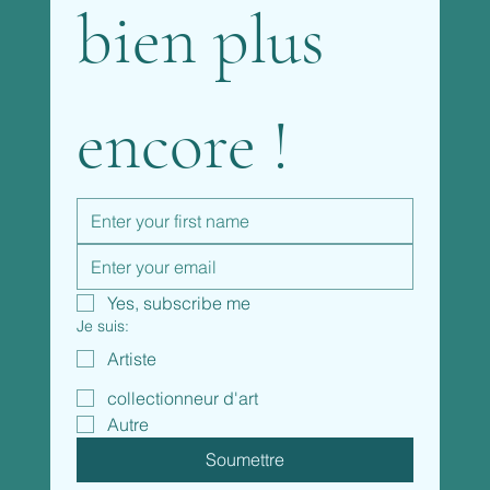
bien plus 
encore !
Yes, subscribe me
Je suis:
Artiste
collectionneur d'art
Autre
Soumettre