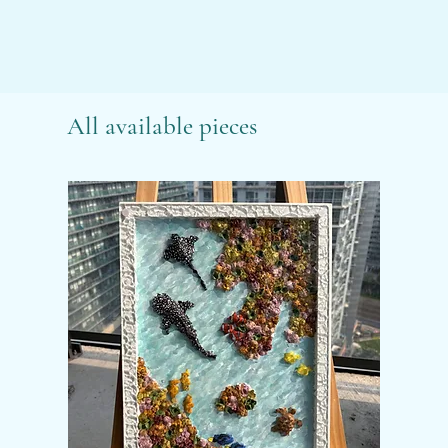
All available pieces