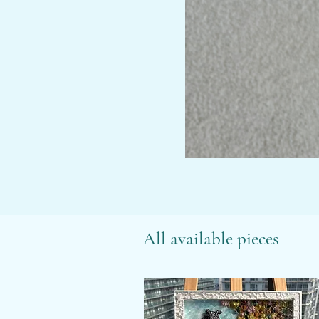
All available pieces