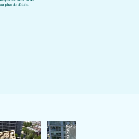
ur plus de détails.