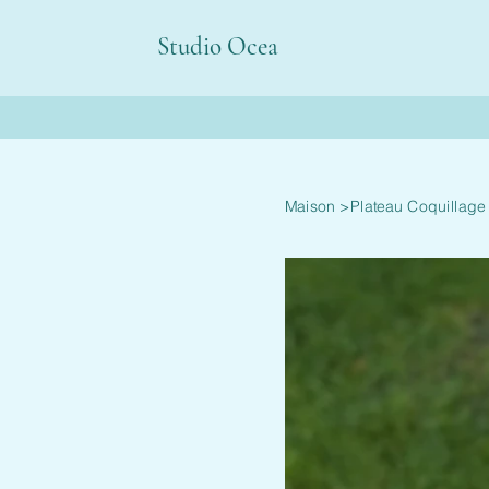
Studio Ocea
Maison
>
Plateau Coquillage