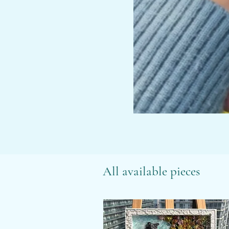
All available pieces