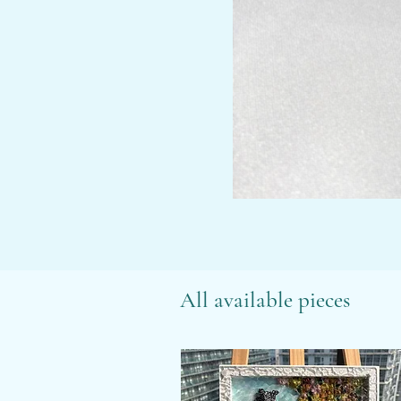
All available pieces