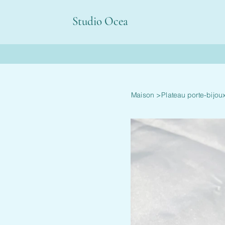
Studio Ocea
Maison
>
Plateau porte-bijou