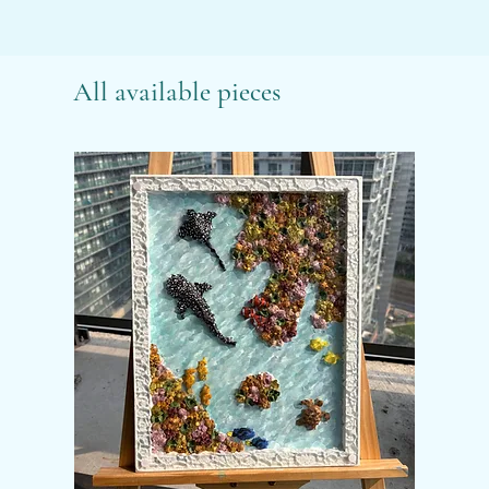
All available pieces