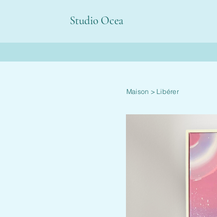
Studio Ocea
Maison
>
Libérer