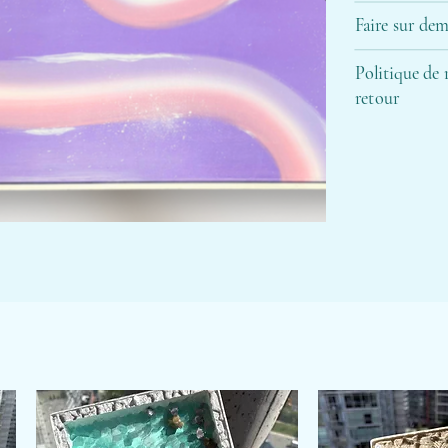
Faire sur de
Politique de
retour