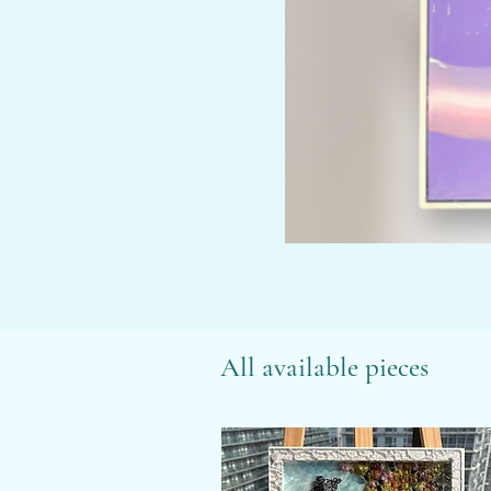
All available pieces