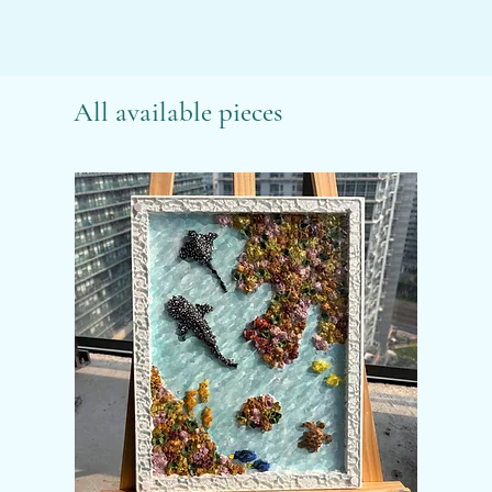
All available pieces