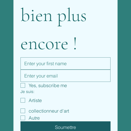
bien plus 
encore !
Yes, subscribe me
Je suis:
Artiste
collectionneur d'art
Autre
Soumettre