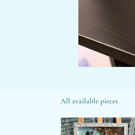
All available pieces