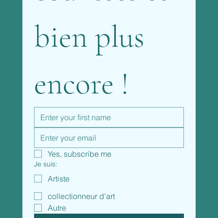
bien plus 
encore !
Yes, subscribe me
Je suis:
Artiste
collectionneur d'art
Autre