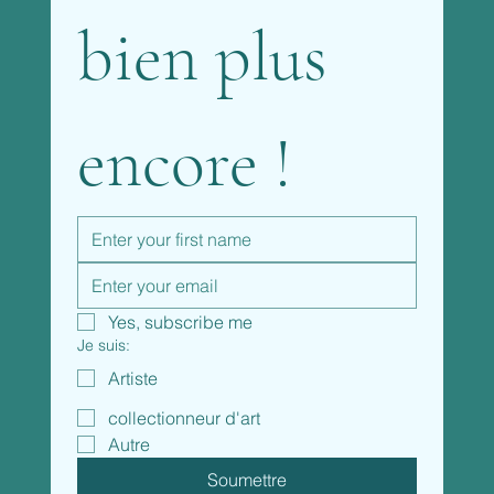
bien plus 
encore !
Yes, subscribe me
Je suis:
Artiste
collectionneur d'art
Autre
Soumettre