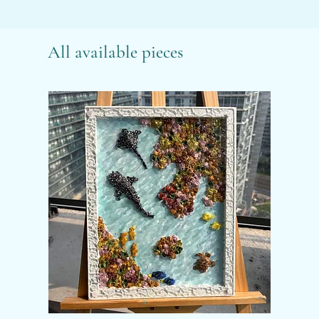
All available pieces