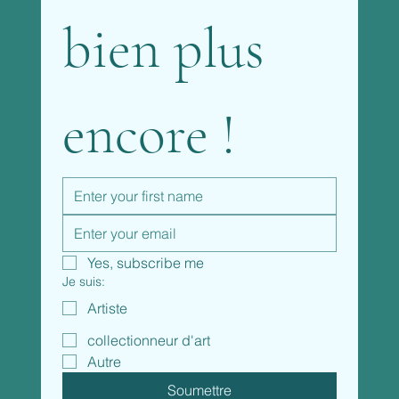
bien plus 
encore !
Yes, subscribe me
Je suis:
Artiste
collectionneur d'art
Autre
Soumettre