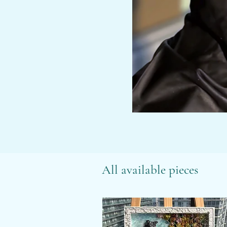
All available pieces