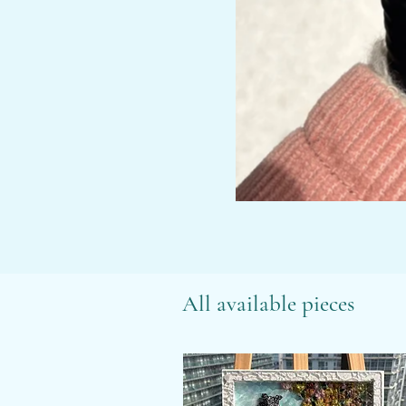
All available pieces