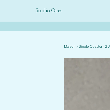
Studio Ocea
Maison
>
Single Coaster - 2 J