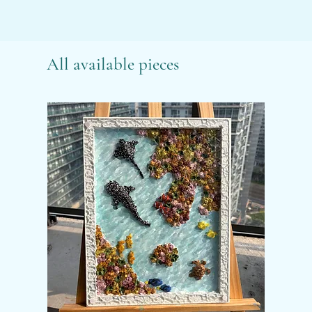
All available pieces