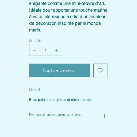
élégante comme une mini-œuvre d'art.
Idéale pour apporter une touche marine
à votre intérieur ou à offrir à un amateur
de décoration inspirée par le monde
marin.
Quantité
Rupture de stock
Matériel
Bois, peinture acrylique et résine époxy
Politique de remboursement et de retour