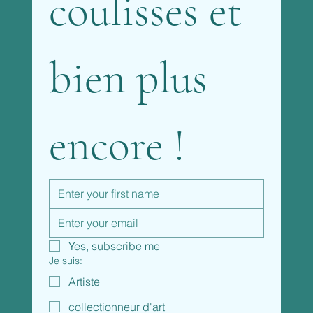
coulisses et 
bien plus 
encore !
Yes, subscribe me
Je suis:
Artiste
collectionneur d'art