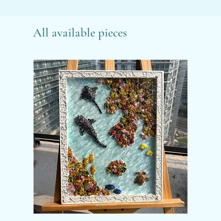
All available pieces