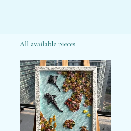
All available pieces