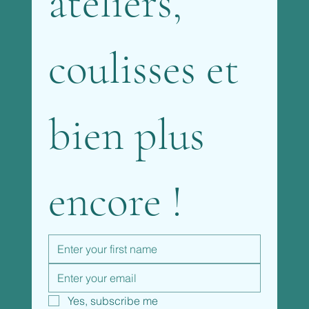
ateliers, 
coulisses et 
bien plus 
encore !
Yes, subscribe me