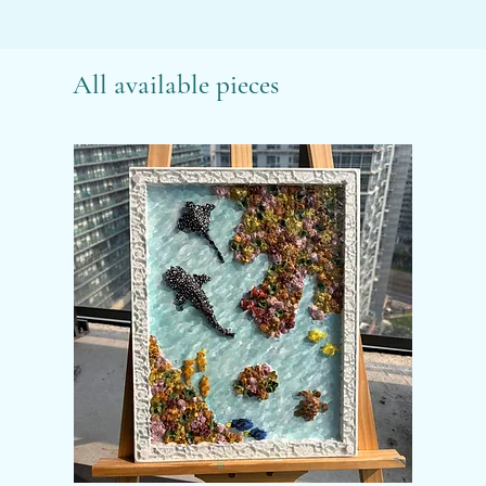
All available pieces