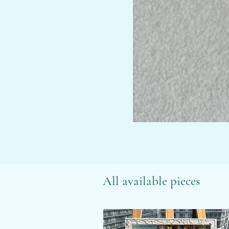
All available pieces